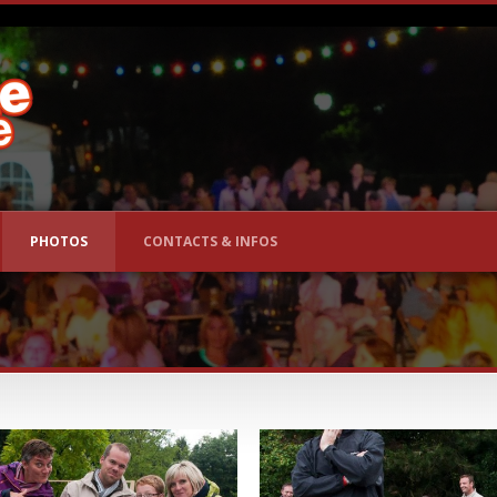
PHOTOS
CONTACTS & INFOS