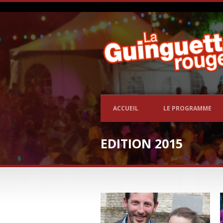
ACCUEIL
LE PROGRAMME
EDITION 2015